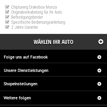
Chiptuning Drakebox Monza
Originalverkabelung für Ihr Auto
Befestigungsbinder
Spezifische Bedienungsanleitung
2 Jahre Garantie
WÄHLEN IHR AUTO
Folge uns auf Facebook
Unsere Dienstleistungen
Shopeinstellungen
Weitere folgen