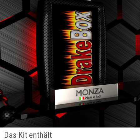
Das Kit enthält