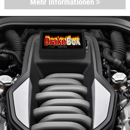
Mehr Informationen