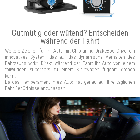
Gutmütig oder wütend? Entscheiden
während der Fahrt
Weitere Zeichen für Ihr Auto mit Chiptuning DrakeBox iDrive, ein
innovatives System, das auf das dynamische Verhalten des
Fahrzeugs wirkt. Direkt während der Fahrt Ihr Auto von einem
tollwütigen supercars zu einem Kleinwagen fügsam drehen
kann.
Da das Temperament Ihres Auto hat genau auf Ihre täglichen
Fahr Bedürfnisse anzupassen.