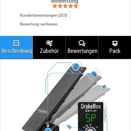
Bewertung
Kundenbewertungen (
313
)
Bewertung verfassen
Beschreibung
Zubehör
Bewertungen
Pack