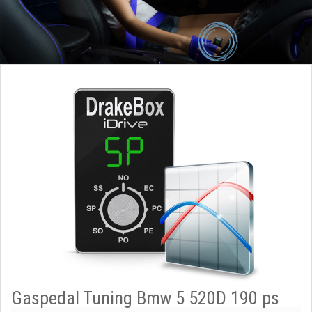
Gaspedal Tuning Bmw 5 520D 190 ps