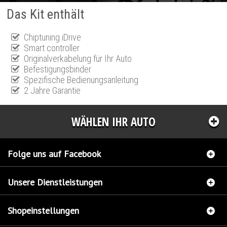
Das Kit enthält
Chiptuning iDrive
Smart controller
Originalverkabelung für Ihr Auto
Befestigungsbinder
Spezifische Bedienungsanleitung
2 Jahre Garantie
WÄHLEN IHR AUTO
Folge uns auf Facebook
Unsere Dienstleistungen
Shopeinstellungen