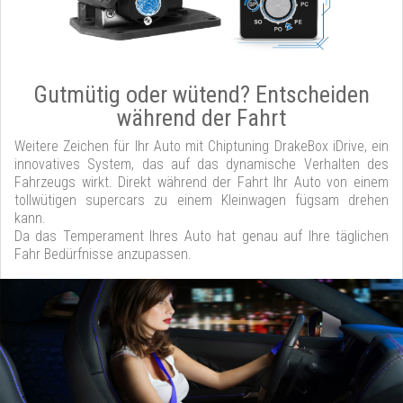
Gutmütig oder wütend? Entscheiden
während der Fahrt
Weitere Zeichen für Ihr Auto mit Chiptuning DrakeBox iDrive, ein
innovatives System, das auf das dynamische Verhalten des
Fahrzeugs wirkt. Direkt während der Fahrt Ihr Auto von einem
tollwütigen supercars zu einem Kleinwagen fügsam drehen
kann.
Da das Temperament Ihres Auto hat genau auf Ihre täglichen
Fahr Bedürfnisse anzupassen.