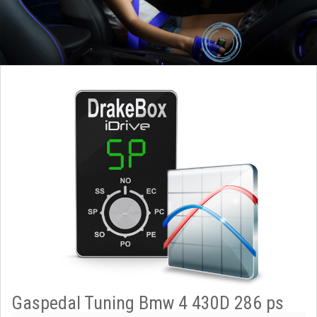
Gaspedal Tuning Bmw 4 430D 286 ps