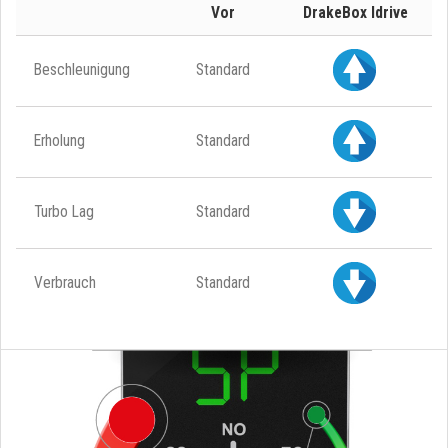
Vor
DrakeBox Idrive
Beschleunigung
Standard
Erholung
Standard
Turbo Lag
Standard
Verbrauch
Standard