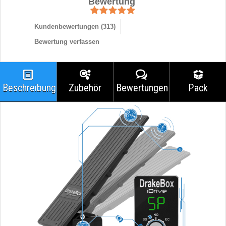
Bewertung
Kundenbewertungen (
313
)
Bewertung verfassen
Beschreibung
Zubehör
Bewertungen
Pack