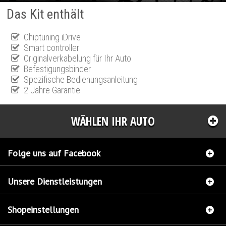
Das Kit enthält
Chiptuning iDrive
Smart controller
Originalverkabelung für Ihr Auto
Befestigungsbinder
Spezifische Bedienungsanleitung
2 Jahre Garantie
WÄHLEN IHR AUTO
Folge uns auf Facebook
Unsere Dienstleistungen
Shopeinstellungen