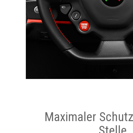
Maximaler Schutz
Stelle