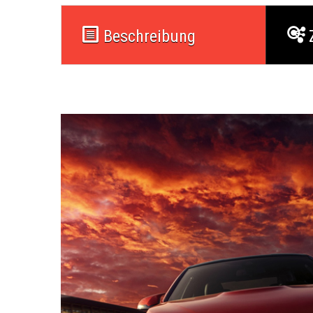
Beschreibung