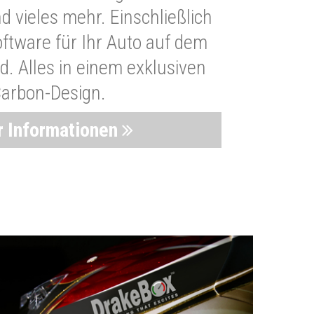
 vieles mehr. Einschließlich
oftware für Ihr Auto auf dem
. Alles in einem exklusiven
arbon-Design.
 Informationen