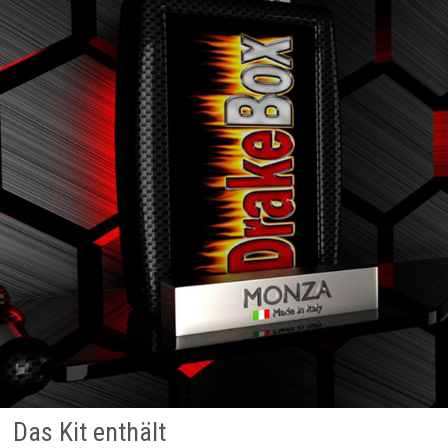
Das Kit enthält