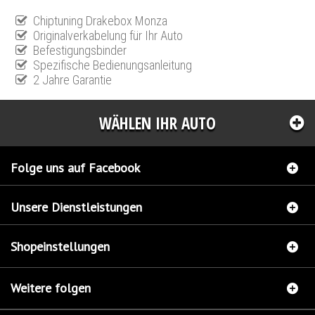
Chiptuning Drakebox Monza
Originalverkabelung für Ihr Auto
Befestigungsbinder
Spezifische Bedienungsanleitung
2 Jahre Garantie
WÄHLEN IHR AUTO
Folge uns auf Facebook
Unsere Dienstleistungen
Shopeinstellungen
Weitere folgen