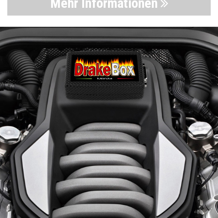
Mehr Informationen