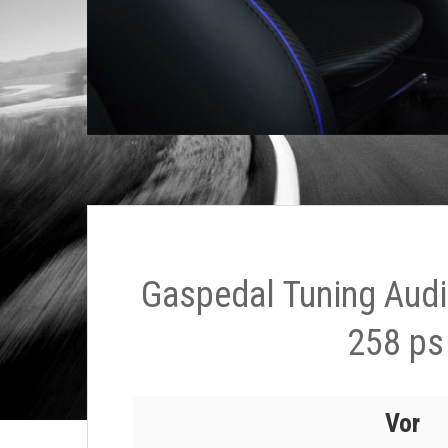
Gaspedal Tuning Audi
258 ps
Vor