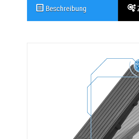
Beschreibung