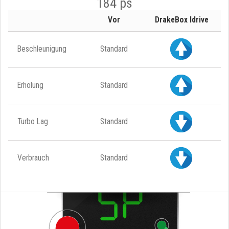
184 ps
Vor
DrakeBox Idrive
Beschleunigung
Standard
Erholung
Standard
Turbo Lag
Standard
Verbrauch
Standard