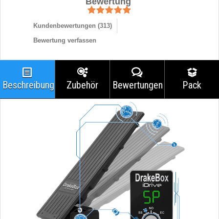
Bewertung
Kundenbewertungen (
313
)
Bewertung verfassen
Beschreibung
Zubehör
Bewertungen
Pack