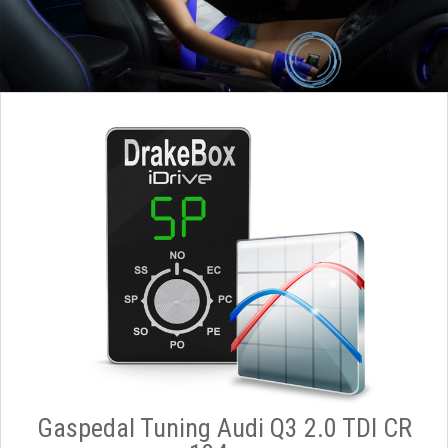
Gaspedal Tuning Audi Q3 2.0 TDI CR