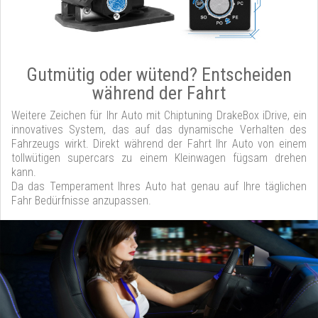
Gutmütig oder wütend? Entscheiden
während der Fahrt
Weitere Zeichen für Ihr Auto mit Chiptuning DrakeBox iDrive, ein
innovatives System, das auf das dynamische Verhalten des
Fahrzeugs wirkt. Direkt während der Fahrt Ihr Auto von einem
tollwütigen supercars zu einem Kleinwagen fügsam drehen
kann.
Da das Temperament Ihres Auto hat genau auf Ihre täglichen
Fahr Bedürfnisse anzupassen.