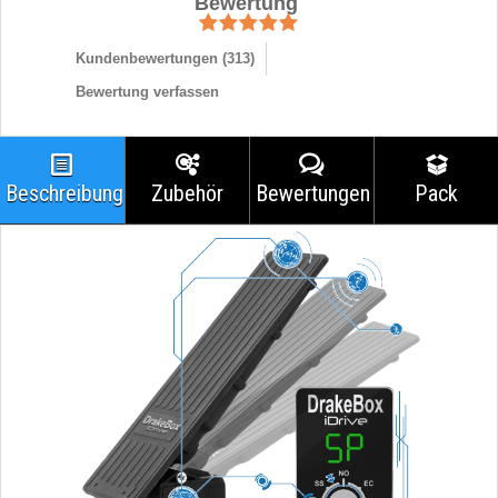
Bewertung
Kundenbewertungen (
313
)
Bewertung verfassen
Beschreibung
Zubehör
Bewertungen
Pack