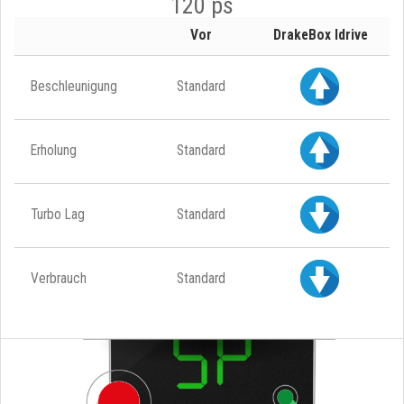
120 ps
Vor
DrakeBox Idrive
Beschleunigung
Standard
Erholung
Standard
Turbo Lag
Standard
Verbrauch
Standard