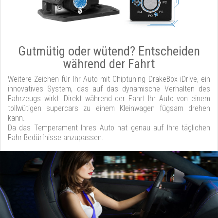
Gutmütig oder wütend? Entscheiden
während der Fahrt
Weitere Zeichen für Ihr Auto mit Chiptuning DrakeBox iDrive, ein
innovatives System, das auf das dynamische Verhalten des
Fahrzeugs wirkt. Direkt während der Fahrt Ihr Auto von einem
tollwütigen supercars zu einem Kleinwagen fügsam drehen
kann.
Da das Temperament Ihres Auto hat genau auf Ihre täglichen
Fahr Bedürfnisse anzupassen.