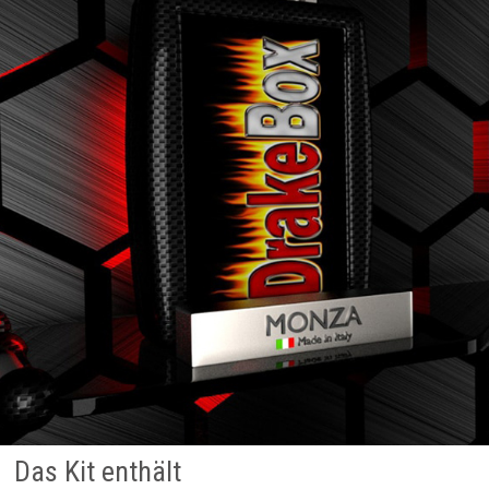
Das Kit enthält