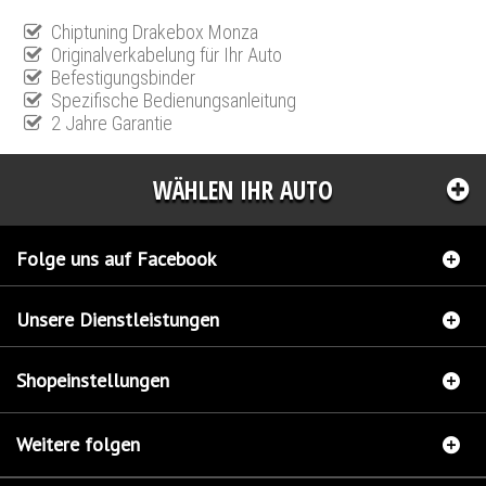
Chiptuning Drakebox Monza
Originalverkabelung für Ihr Auto
Befestigungsbinder
Spezifische Bedienungsanleitung
2 Jahre Garantie
WÄHLEN IHR AUTO
Folge uns auf Facebook
Unsere Dienstleistungen
Shopeinstellungen
Weitere folgen