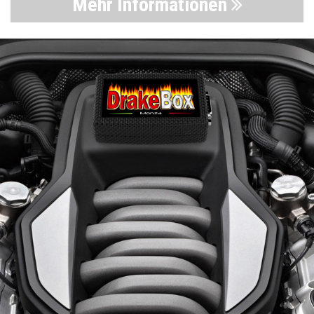
Mehr Informationen