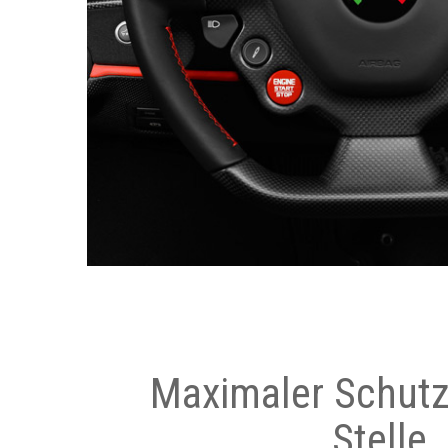
Maximaler Schutz
Stelle