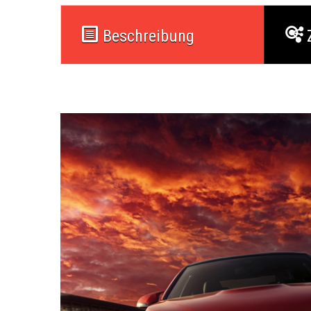
Beschreibung