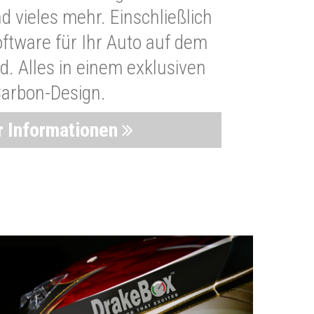
 vieles mehr. Einschließlich
oftware für Ihr Auto auf dem
. Alles in einem exklusiven
arbon-Design.
 Informationen