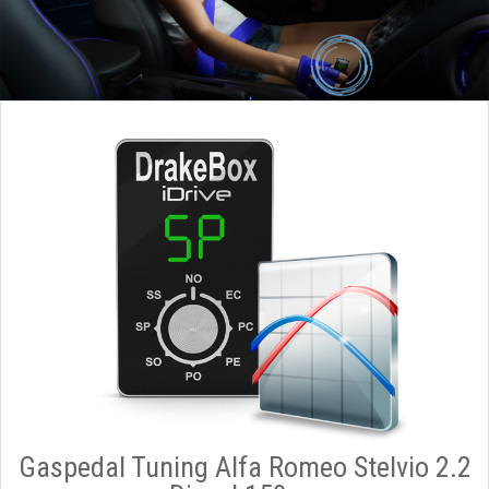
Gaspedal Tuning Alfa Romeo Stelvio 2.2