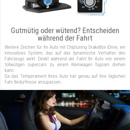
Gutmütig oder wütend? Entscheiden
während der Fahrt
Weitere Zeichen für Ihr Auto mit Chiptuning DrakeBox iDrive, ein
innovatives System, das auf das dynamische Verhalten des
Fahrzeugs wirkt. Direkt während der Fahrt Ihr Auto von einem
tollwütigen supercars zu einem Kleinwagen fügsam drehen
kann.
Da das Temperament Ihres Auto hat genau auf Ihre täglichen
Fahr Bedürfnisse anzupassen.