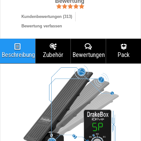
Bewertung
Kundenbewertungen (
313
)
Bewertung verfassen
Beschreibung
Zubehör
Bewertungen
Pack