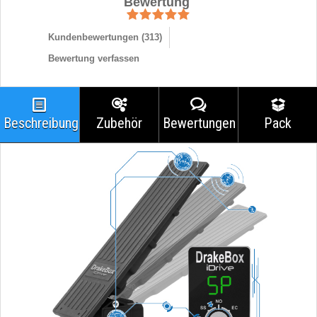
Bewertung
Kundenbewertungen (
313
)
Bewertung verfassen
Beschreibung
Zubehör
Bewertungen
Pack