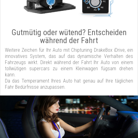
Gutmütig oder wütend? Entscheiden
während der Fahrt
Weitere Zeichen für Ihr Auto mit Chiptuning DrakeBox iDrive, ein
innovatives System, das auf das dynamische Verhalten des
Fahrzeugs wirkt. Direkt während der Fahrt Ihr Auto von einem
tollwütigen supercars zu einem Kleinwagen fügsam drehen
kann.
Da das Temperament Ihres Auto hat genau auf Ihre täglichen
Fahr Bedürfnisse anzupassen.