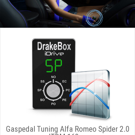
Gaspedal Tuning Alfa Romeo Spider 2.0