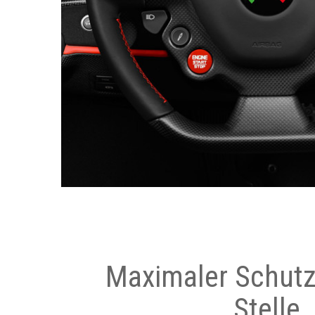
Maximaler Schutz
Stelle