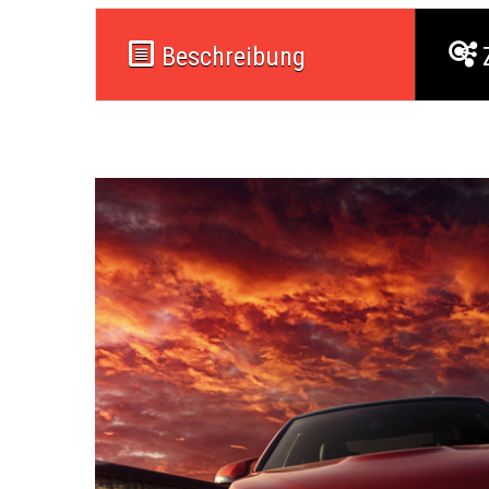
Beschreibung