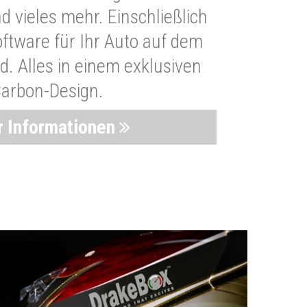
 vieles mehr. Einschließlich
oftware für Ihr Auto auf dem
. Alles in einem exklusiven
arbon-Design.
 Informationen