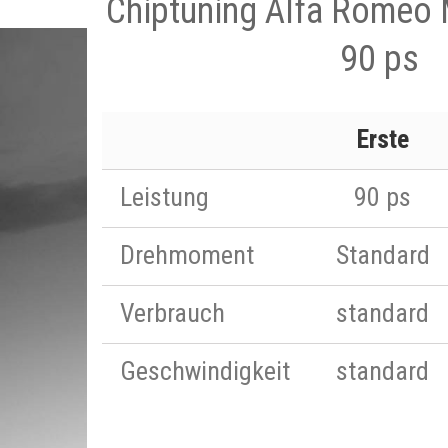
Chiptuning Alfa Romeo
90 ps
Erste
Leistung
90 ps
Drehmoment
Standard
Verbrauch
standard
Geschwindigkeit
standard