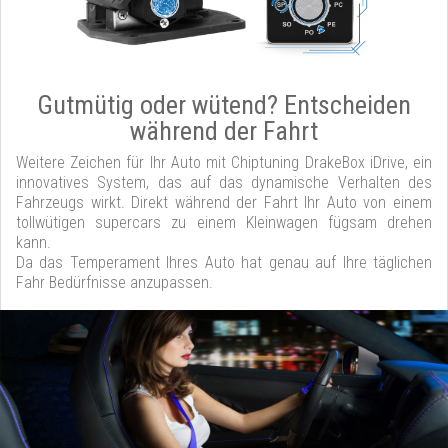
Gutmütig oder wütend? Entscheiden
während der Fahrt
Weitere Zeichen für Ihr Auto mit Chiptuning DrakeBox iDrive, ein
innovatives System, das auf das dynamische Verhalten des
Fahrzeugs wirkt. Direkt während der Fahrt Ihr Auto von einem
tollwütigen supercars zu einem Kleinwagen fügsam drehen
kann.
Da das Temperament Ihres Auto hat genau auf Ihre täglichen
Fahr Bedürfnisse anzupassen.