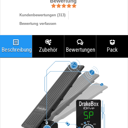
Bewertung
Kundenbewertungen (
313
)
Bewertung verfassen
Beschreibung
Zubehör
Bewertungen
Pack