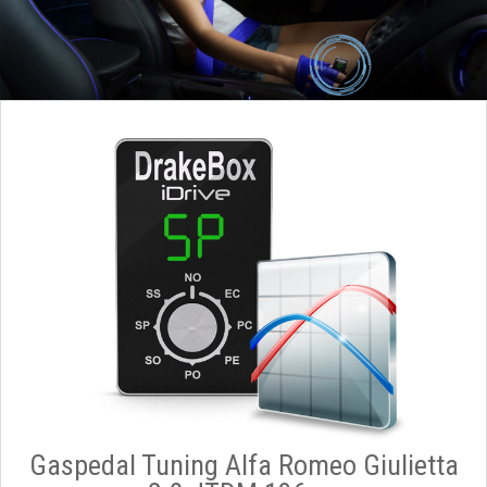
Gaspedal Tuning Alfa Romeo Giulietta