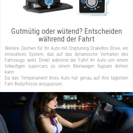
Gutmütig oder wütend? Entscheiden
während der Fahrt
Weitere Zeichen für Ihr Auto mit Chiptuning DrakeBox iDrive, ein
innovatives System, das auf das dynamische Verhalten des
Fahrzeugs wirkt. Direkt während der Fahrt Ihr Auto von einem
tollwütigen supercars zu einem Kleinwagen fügsam drehen
kann.
Da das Temperament Ihres Auto hat genau auf Ihre täglichen
Fahr Bedürfnisse anzupassen.