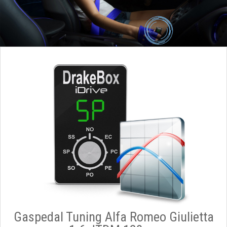
Gaspedal Tuning Alfa Romeo Giulietta