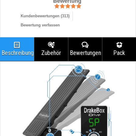
Bewertung
Kundenbewertungen (
313
)
Bewertung verfassen
Beschreibung
Zubehör
Bewertungen
Pack