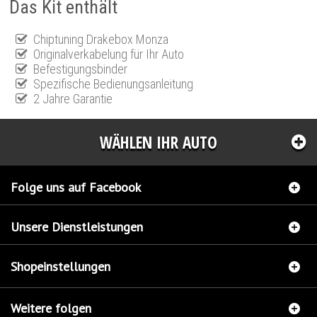
Das Kit enthält
Chiptuning Drakebox Monza
Originalverkabelung für Ihr Auto
Befestigungsbinder
Spezifische Bedienungsanleitung
2 Jahre Garantie
WÄHLEN IHR AUTO
Folge uns auf Facebook
Unsere Dienstleistungen
Shopeinstellungen
Weitere folgen