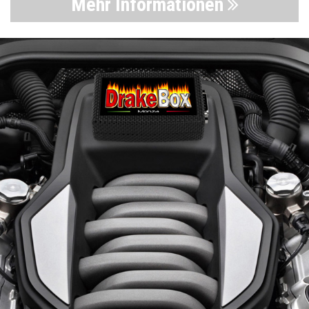
Mehr Informationen