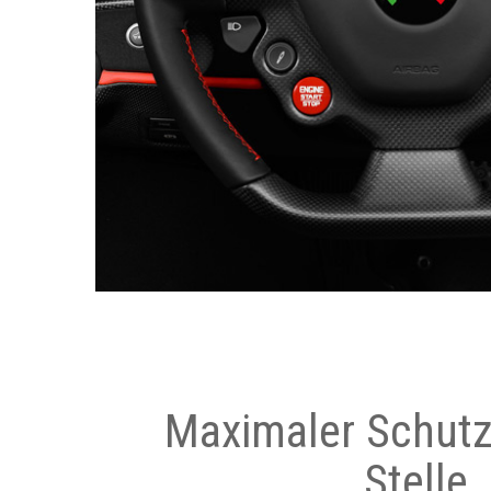
Maximaler Schutz
Stelle