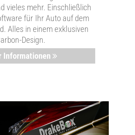
 vieles mehr. Einschließlich
oftware für Ihr Auto auf dem
. Alles in einem exklusiven
arbon-Design.
 Informationen