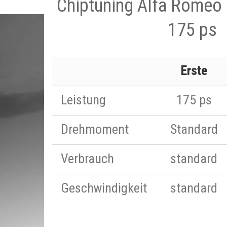
Chiptuning Alfa Romeo
175 ps
Erste
Leistung
175 ps
Drehmoment
Standard
Verbrauch
standard
Geschwindigkeit
standard