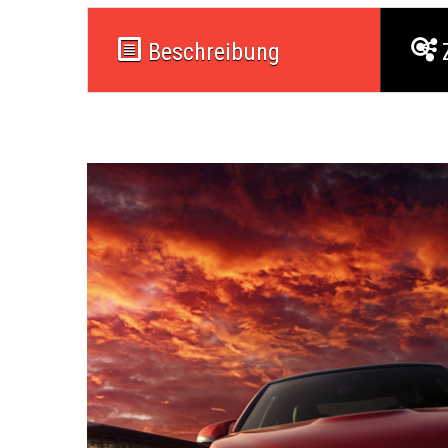
Beschreibung