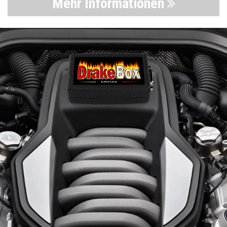
Mehr Informationen