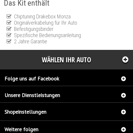
Das Kit enthält
Chiptuning Drakebox Monza
Originalverkabelung für Ihr Auto
Befestigungsbinder
Spezifische Bedienungsanleitung
2 Jahre Garantie
WÄHLEN IHR AUTO
Folge uns auf Facebook
Unsere Dienstleistungen
Shopeinstellungen
Weitere folgen