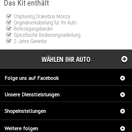
Das Kit enthält
Chiptuning Drakebox Monza
Originalverkabelung für Ihr Auto
Befestigungsbinder
Spezifische Bedienungsanleitung
2 Jahre Garantie
WÄHLEN IHR AUTO
Folge uns auf Facebook
Unsere Dienstleistungen
Shopeinstellungen
Weitere folgen