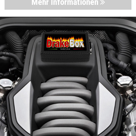
Mehr Informationen