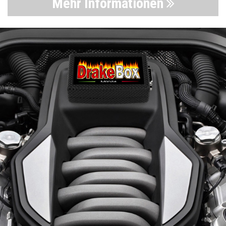
Mehr Informationen