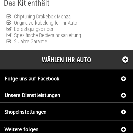
Das Kit enthält
Chiptuning Drakebox Monza
Originalverkabelung für Ihr Auto
Befestigungsbinder
Spezifische Bedienungsanleitung
2 Jahre Garantie
WÄHLEN IHR AUTO
Folge uns auf Facebook
Unsere Dienstleistungen
Shopeinstellungen
Weitere folgen